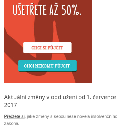
Aktuální změny v oddlužení od 1. července
2017
Přečtěte si
, jaké změny s sebou nese novela insolvenčního
zákona.