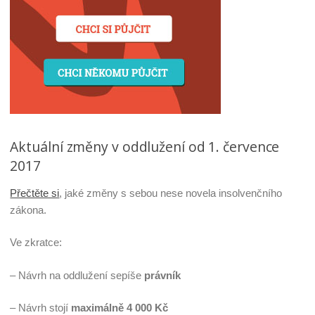
Aktuální změny v oddlužení od 1. července
2017
Přečtěte si
, jaké změny s sebou nese novela insolvenčního
zákona.
Ve zkratce:
– Návrh na oddlužení sepíše
právník
– Návrh stojí
maximálně 4 000 Kč