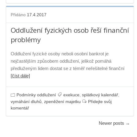
Přidáno
17.4.2017
Oddlužení fyzických osob řeší finanční
problémy
Oddlužení fyzické osoby neboli osobní bankrot je
nejčastějším způsobem oddlužení, jelikož pomáhá
předluženým lidem dostat se z téměř neřešitelné finanční
[číst dále]
Podmínky oddlužení
exekuce
,
splátkový kalendář
,
vymáhání dluhů
,
zpeněžení majetku
Přidejte svůj
komentář
Posts
Newer posts
→