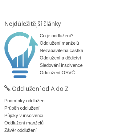
navigation
Nejdůležitější články
Co je oddlužení?
Oddlužení manželů
Nezabavitelná částka
Oddlužení a dědictví
Sledování insolvence
Oddlužení OSVČ
Oddlužení od A do Z
Podmínky oddlužení
Průběh oddlužení
Půjčky v insolvenci
Oddlužení manželů
Závěr oddlužení